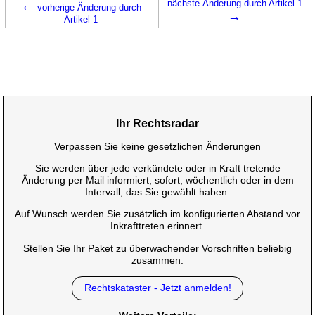
←
nächste Änderung durch Artikel 1
vorherige Änderung durch
→
Artikel 1
Ihr Rechtsradar
Verpassen Sie keine gesetzlichen Änderungen
Sie werden über jede verkündete oder in Kraft tretende
Änderung per Mail informiert, sofort, wöchentlich oder in dem
Intervall, das Sie gewählt haben.
Auf Wunsch werden Sie zusätzlich im konfigurierten Abstand vor
Inkrafttreten erinnert.
Stellen Sie Ihr Paket zu überwachender Vorschriften beliebig
zusammen.
Rechtskataster - Jetzt anmelden!