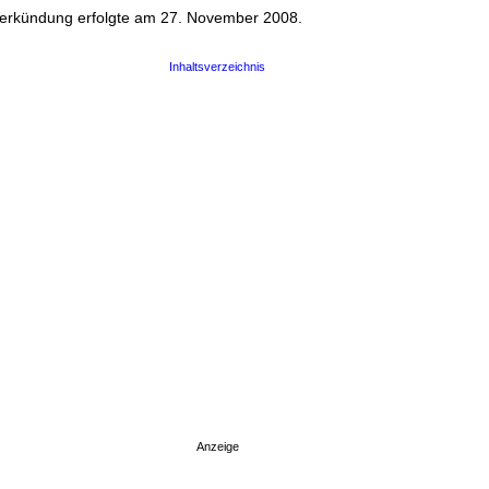
Verkündung erfolgte am 27. November 2008.
Inhaltsverzeichnis
Anzeige