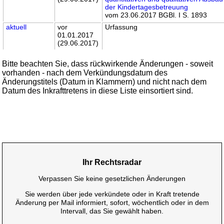
der Kindertagesbetreuung
vom 23.06.2017 BGBl. I S. 1893
aktuell
vor
Urfassung
01.01.2017
(29.06.2017)
Bitte beachten Sie, dass rückwirkende Änderungen - soweit
vorhanden - nach dem Verkündungsdatum des
Änderungstitels (Datum in Klammern) und nicht nach dem
Datum des Inkrafttretens in diese Liste einsortiert sind.
Ihr Rechtsradar
Verpassen Sie keine gesetzlichen Änderungen
Sie werden über jede verkündete oder in Kraft tretende
Änderung per Mail informiert, sofort, wöchentlich oder in dem
Intervall, das Sie gewählt haben.