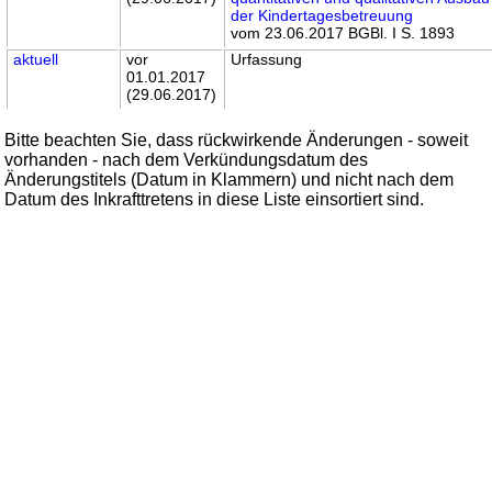
der Kindertagesbetreuung
vom 23.06.2017 BGBl. I S. 1893
aktuell
vor
Urfassung
01.01.2017
(29.06.2017)
Bitte beachten Sie, dass rückwirkende Änderungen - soweit
vorhanden - nach dem Verkündungsdatum des
Änderungstitels (Datum in Klammern) und nicht nach dem
Datum des Inkrafttretens in diese Liste einsortiert sind.