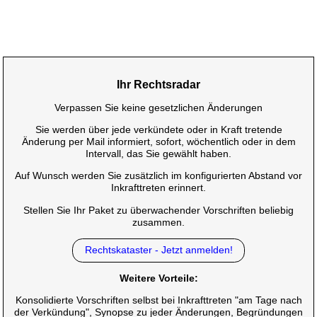
Ihr Rechtsradar
Verpassen Sie keine gesetzlichen Änderungen
Sie werden über jede verkündete oder in Kraft tretende
Änderung per Mail informiert, sofort, wöchentlich oder in dem
Intervall, das Sie gewählt haben.
Auf Wunsch werden Sie zusätzlich im konfigurierten Abstand vor
Inkrafttreten erinnert.
Stellen Sie Ihr Paket zu überwachender Vorschriften beliebig
zusammen.
Rechtskataster - Jetzt anmelden!
Weitere Vorteile:
Konsolidierte Vorschriften selbst bei Inkrafttreten "am Tage nach
der Verkündung", Synopse zu jeder Änderungen, Begründungen