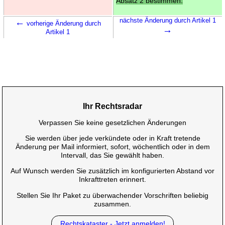
Absatz 2 bestimmen.
←
nächste Änderung durch Artikel 1
vorherige Änderung durch
→
Artikel 1
Ihr Rechtsradar
Verpassen Sie keine gesetzlichen Änderungen
Sie werden über jede verkündete oder in Kraft tretende
Änderung per Mail informiert, sofort, wöchentlich oder in dem
Intervall, das Sie gewählt haben.
Auf Wunsch werden Sie zusätzlich im konfigurierten Abstand vor
Inkrafttreten erinnert.
Stellen Sie Ihr Paket zu überwachender Vorschriften beliebig
zusammen.
Rechtskataster - Jetzt anmelden!