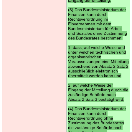
Eingang der Mitteilung.
(3) Das Bundesministerium der
Finanzen kann durch
Rechtsverordnung im
Einvernehmen mit dem
Bundesministerium für Arbeit
und Soziales ohne Zustimmung
des Bundesrates bestimmen,
1. dass, auf welche Weise und
unter welchen technischen und
organisatorischen
Voraussetzungen eine Mitteilung
abweichend von Absatz 2 Satz 2
ausschließlich elektronisch
übermittelt werden kann und
2. auf welche Weise der
Eingang der Mitteilung durch die
zuständige Behörde nach
Absatz 2 Satz 3 bestätigt wird.
(4) Das Bundesministerium der
Finanzen kann durch
Rechtsverordnung ohne
Zustimmung des Bundesrates
die zuständige Behörde nach