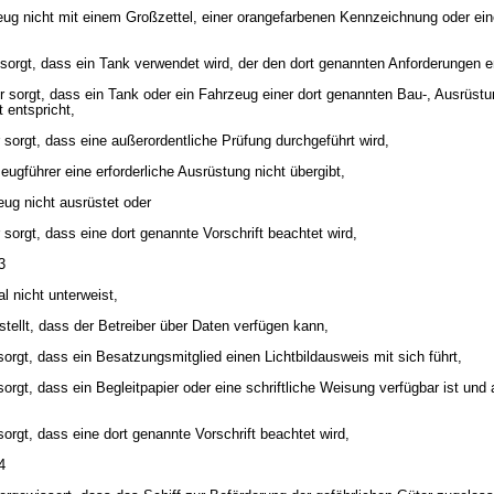
ug nicht mit einem Großzettel, einer orangefarbenen Kennzeichnung oder e
 sorgt, dass ein Tank verwendet wird, der den dort genannten Anforderungen en
 sorgt, dass ein Tank oder ein Fahrzeug einer dort genannten Bau-, Ausrüstu
 entspricht,
 sorgt, dass eine außerordentliche Prüfung durchgeführt wird,
gführer eine erforderliche Ausrüstung nicht übergibt,
ug nicht ausrüstet oder
sorgt, dass eine dort genannte Vorschrift beachtet wird,
3
 nicht unterweist,
tellt, dass der Betreiber über Daten verfügen kann,
orgt, dass ein Besatzungsmitglied einen Lichtbildausweis mit sich führt,
orgt, dass ein Begleitpapier oder eine schriftliche Weisung verfügbar ist und
orgt, dass eine dort genannte Vorschrift beachtet wird,
4