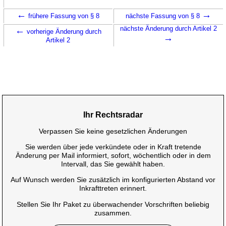
←
→
frühere Fassung von § 8
nächste Fassung von § 8
←
nächste Änderung durch Artikel 2
vorherige Änderung durch
→
Artikel 2
Ihr Rechtsradar
Verpassen Sie keine gesetzlichen Änderungen
Sie werden über jede verkündete oder in Kraft tretende
Änderung per Mail informiert, sofort, wöchentlich oder in dem
Intervall, das Sie gewählt haben.
Auf Wunsch werden Sie zusätzlich im konfigurierten Abstand vor
Inkrafttreten erinnert.
Stellen Sie Ihr Paket zu überwachender Vorschriften beliebig
zusammen.