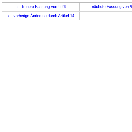
←
frühere Fassung von § 26
nächste Fassung von 
←
vorherige Änderung durch Artikel 14