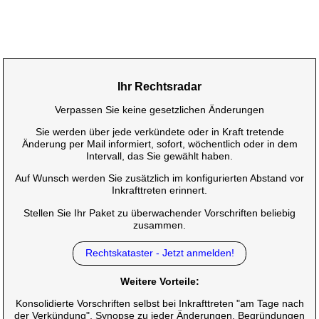
Ihr Rechtsradar
Verpassen Sie keine gesetzlichen Änderungen
Sie werden über jede verkündete oder in Kraft tretende
Änderung per Mail informiert, sofort, wöchentlich oder in dem
Intervall, das Sie gewählt haben.
Auf Wunsch werden Sie zusätzlich im konfigurierten Abstand vor
Inkrafttreten erinnert.
Stellen Sie Ihr Paket zu überwachender Vorschriften beliebig
zusammen.
Rechtskataster - Jetzt anmelden!
Weitere Vorteile:
Konsolidierte Vorschriften selbst bei Inkrafttreten "am Tage nach
der Verkündung", Synopse zu jeder Änderungen, Begründungen