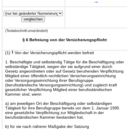
→
(Textabschnitt unverändert)
§ 6 Befreiung von der Versicherungspflicht
(1)
1
Von der Versicherungspflicht werden befreit
1. Beschäftigte und selbständig Tätige für die Beschäftigung oder
selbständige Tätigkeit, wegen der sie aufgrund einer durch
Gesetz angeordneten oder auf Gesetz beruhenden Verpflichtung
Mitglied einer öffentlich-rechtlichen Versicherungseinrichtung
oder Versorgungseinrichtung ihrer Berufsgruppe
(berufsständische Versorgungseinrichtung) und zugleich kraft
gesetzlicher Verpflichtung Mitglied einer berufsständischen
Kammer sind, wenn
a) am jeweiligen Ort der Beschäftigung oder selbständigen
Tätigkeit für ihre Berufsgruppe bereits vor dem 1. Januar 1995
eine gesetzliche Verpflichtung zur Mitgliedschaft in der
berufsständischen Kammer bestanden hat,
b) für sie nach näherer Maßgabe der Satzung