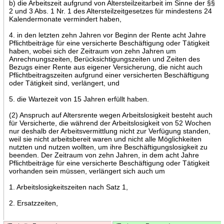
b) die Arbeitszeit aufgrund von Altersteilzeitarbeit im Sinne der §§
2 und 3 Abs. 1 Nr. 1 des Altersteilzeitgesetzes für mindestens 24
Kalendermonate vermindert haben,
4. in den letzten zehn Jahren vor Beginn der Rente acht Jahre
Pflichtbeiträge für eine versicherte Beschäftigung oder Tätigkeit
haben, wobei sich der Zeitraum von zehn Jahren um
Anrechnungszeiten, Berücksichtigungszeiten und Zeiten des
Bezugs einer Rente aus eigener Versicherung, die nicht auch
Pflichtbeitragszeiten aufgrund einer versicherten Beschäftigung
oder Tätigkeit sind, verlängert, und
5. die Wartezeit von 15 Jahren erfüllt haben.
(2) Anspruch auf Altersrente wegen Arbeitslosigkeit besteht auch
für Versicherte, die während der Arbeitslosigkeit von 52 Wochen
nur deshalb der Arbeitsvermittlung nicht zur Verfügung standen,
weil sie nicht arbeitsbereit waren und nicht alle Möglichkeiten
nutzten und nutzen wollten, um ihre Beschäftigungslosigkeit zu
beenden. Der Zeitraum von zehn Jahren, in dem acht Jahre
Pflichtbeiträge für eine versicherte Beschäftigung oder Tätigkeit
vorhanden sein müssen, verlängert sich auch um
1. Arbeitslosigkeitszeiten nach Satz 1,
2. Ersatzzeiten,