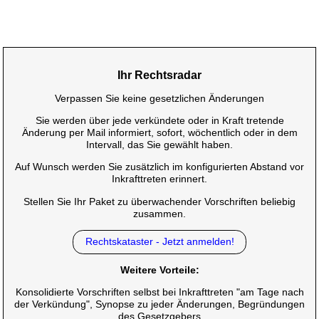
Ihr Rechtsradar
Verpassen Sie keine gesetzlichen Änderungen
Sie werden über jede verkündete oder in Kraft tretende
Änderung per Mail informiert, sofort, wöchentlich oder in dem
Intervall, das Sie gewählt haben.
Auf Wunsch werden Sie zusätzlich im konfigurierten Abstand vor
Inkrafttreten erinnert.
Stellen Sie Ihr Paket zu überwachender Vorschriften beliebig
zusammen.
Rechtskataster - Jetzt anmelden!
Weitere Vorteile:
Konsolidierte Vorschriften selbst bei Inkrafttreten "am Tage nach
der Verkündung", Synopse zu jeder Änderungen, Begründungen
des Gesetzgebers