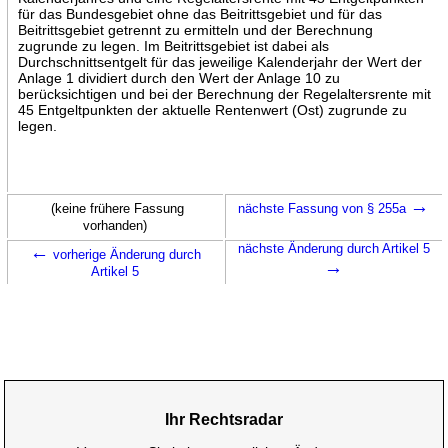
für das Bundesgebiet ohne das Beitrittsgebiet und für das
Beitrittsgebiet getrennt zu ermitteln und der Berechnung
zugrunde zu legen. Im Beitrittsgebiet ist dabei als
Durchschnittsentgelt für das jeweilige Kalenderjahr der Wert der
Anlage 1 dividiert durch den Wert der Anlage 10 zu
berücksichtigen und bei der Berechnung der Regelaltersrente mit
45 Entgeltpunkten der aktuelle Rentenwert (Ost) zugrunde zu
legen.
→
(keine frühere Fassung
nächste Fassung von § 255a
vorhanden)
←
nächste Änderung durch Artikel 5
vorherige Änderung durch
→
Artikel 5
Ihr Rechtsradar