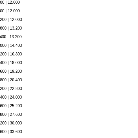
00 | 12.000
00 | 12.000
.200 | 12.000
.800 | 13.200
400 | 13.200
.000 | 14.400
.200 | 16.800
.400 | 18.000
.600 | 19.200
.800 | 20.400
.200 | 22.800
.400 | 24.000
.600 | 25.200
.800 | 27.600
.200 | 30.000
.600 | 33.600