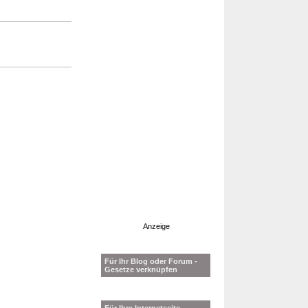
Anzeige
Für Ihr Blog oder Forum -
Gesetze verknüpfen