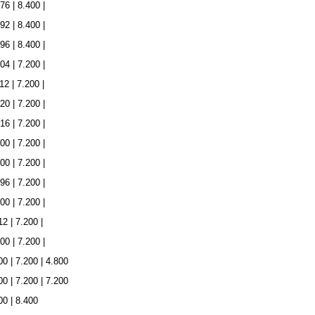
76 | 8.400 |
92 | 8.400 |
96 | 8.400 |
04 | 7.200 |
12 | 7.200 |
20 | 7.200 |
16 | 7.200 |
00 | 7.200 |
00 | 7.200 |
96 | 7.200 |
00 | 7.200 |
2 | 7.200 |
00 | 7.200 |
00 | 7.200 | 4.800
00 | 7.200 | 7.200
00 | 8.400