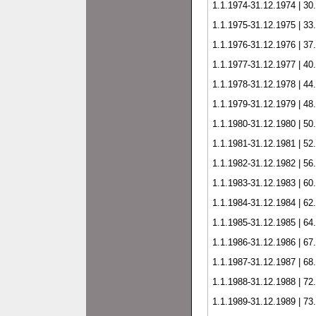
1.1.1974-31.12.1974 | 30
1.1.1975-31.12.1975 | 33
1.1.1976-31.12.1976 | 37
1.1.1977-31.12.1977 | 40
1.1.1978-31.12.1978 | 44
1.1.1979-31.12.1979 | 48
1.1.1980-31.12.1980 | 50
1.1.1981-31.12.1981 | 52
1.1.1982-31.12.1982 | 56
1.1.1983-31.12.1983 | 60
1.1.1984-31.12.1984 | 62
1.1.1985-31.12.1985 | 64
1.1.1986-31.12.1986 | 67
1.1.1987-31.12.1987 | 68
1.1.1988-31.12.1988 | 72
1.1.1989-31.12.1989 | 73