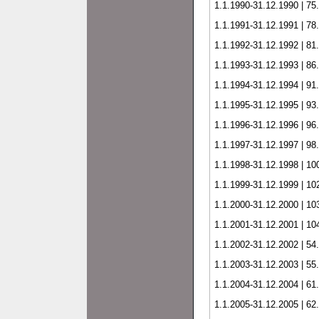
1.1.1990-31.12.1990 | 75
1.1.1991-31.12.1991 | 78
1.1.1992-31.12.1992 | 81
1.1.1993-31.12.1993 | 86
1.1.1994-31.12.1994 | 91
1.1.1995-31.12.1995 | 93
1.1.1996-31.12.1996 | 96
1.1.1997-31.12.1997 | 98
1.1.1998-31.12.1998 | 10
1.1.1999-31.12.1999 | 10
1.1.2000-31.12.2000 | 10
1.1.2001-31.12.2001 | 10
1.1.2002-31.12.2002 | 54
1.1.2003-31.12.2003 | 55
1.1.2004-31.12.2004 | 61
1.1.2005-31.12.2005 | 62