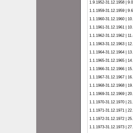
1.9.1952-31.12.1958 | 9.0
1.1.1959-31.12.1959 | 9.6
1.1.1960-31.12.1960 | 10
1.1.1961-31.12.1961 | 10
1.1.1962-31.12.1962 | 11.
1.1.1963-31.12.1963 | 12
1.1.1964-31.12.1964 | 13
1.1.1965-31.12.1965 | 14
1.1.1966-31.12.1966 | 15
1.1.1967-31.12.1967 | 16
1.1.1968-31.12.1968 | 19
1.1.1969-31.12.1969 | 20
1.1.1970-31.12.1970 | 21
1.1.1971-31.12.1971 | 22
1.1.1972-31.12.1972 | 25
1.1.1973-31.12.1973 | 27