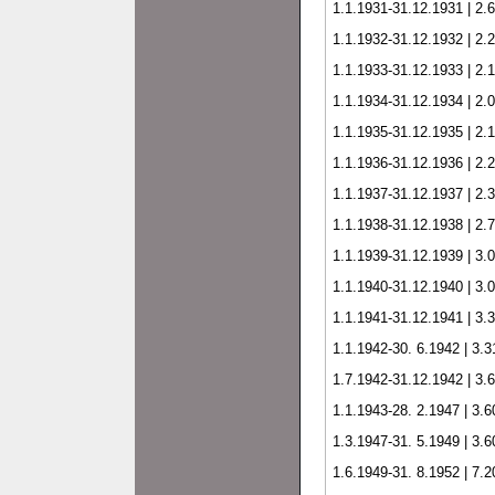
1.1.1931-31.12.1931 | 2.6
1.1.1932-31.12.1932 | 2.2
1.1.1933-31.12.1933 | 2.1
1.1.1934-31.12.1934 | 2.0
1.1.1935-31.12.1935 | 2.1
1.1.1936-31.12.1936 | 2.2
1.1.1937-31.12.1937 | 2.3
1.1.1938-31.12.1938 | 2.7
1.1.1939-31.12.1939 | 3.0
1.1.1940-31.12.1940 | 3.0
1.1.1941-31.12.1941 | 3.3
1.1.1942-30. 6.1942 | 3.31
1.7.1942-31.12.1942 | 3.6
1.1.1943-28. 2.1947 | 3.6
1.3.1947-31. 5.1949 | 3.6
1.6.1949-31. 8.1952 | 7.2