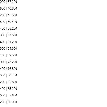
.000 | 37.200
.600 | 40.800
.200 | 45.600
.800 | 50.400
.400 | 55.200
.000 | 57.600
.400 | 61.200
.800 | 64.800
.400 | 69.600
.000 | 73.200
.400 | 76.800
.800 | 80.400
.200 | 82.800
.400 | 85.200
.000 | 87.600
.200 | 90.000