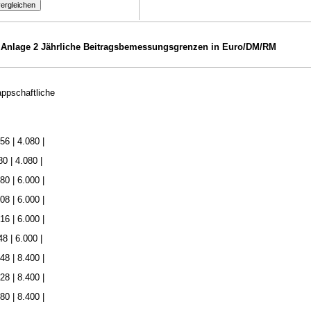
Anlage 2 Jährliche Beitragsbemessungsgrenzen in Euro/DM/RM
ppschaftliche
56 | 4.080 |
0 | 4.080 |
80 | 6.000 |
08 | 6.000 |
16 | 6.000 |
8 | 6.000 |
48 | 8.400 |
28 | 8.400 |
80 | 8.400 |