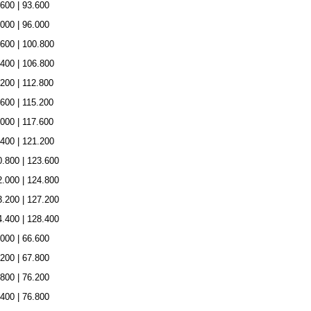
.600 | 93.600
.000 | 96.000
.600 | 100.800
.400 | 106.800
.200 | 112.800
.600 | 115.200
.000 | 117.600
.400 | 121.200
0.800 | 123.600
2.000 | 124.800
3.200 | 127.200
4.400 | 128.400
.000 | 66.600
.200 | 67.800
.800 | 76.200
.400 | 76.800