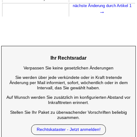
nächste Änderung durch Artikel 1
→
Ihr Rechtsradar
Verpassen Sie keine gesetzlichen Änderungen
Sie werden über jede verkündete oder in Kraft tretende
Änderung per Mail informiert, sofort, wöchentlich oder in dem
Intervall, das Sie gewählt haben.
Auf Wunsch werden Sie zusätzlich im konfigurierten Abstand vor
Inkrafttreten erinnert.
Stellen Sie Ihr Paket zu überwachender Vorschriften beliebig
zusammen.
Rechtskataster - Jetzt anmelden!