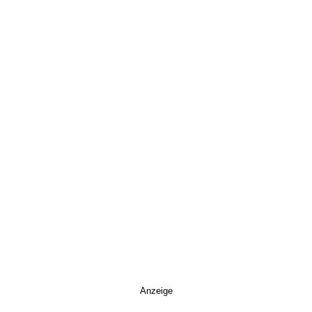
Anzeige