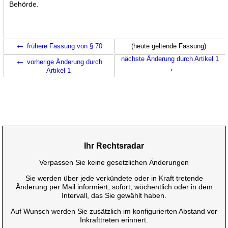
Behörde.
←
frühere Fassung von § 70
(heute geltende Fassung)
←
nächste Änderung durch Artikel 1
vorherige Änderung durch
→
Artikel 1
Ihr Rechtsradar
Verpassen Sie keine gesetzlichen Änderungen
Sie werden über jede verkündete oder in Kraft tretende
Änderung per Mail informiert, sofort, wöchentlich oder in dem
Intervall, das Sie gewählt haben.
Auf Wunsch werden Sie zusätzlich im konfigurierten Abstand vor
Inkrafttreten erinnert.