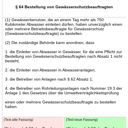
§ 64 Bestellung von Gewässerschutzbeauftragten
(1) Gewässerbenutzer, die an einem Tag mehr als 750
Kubikmeter Abwasser einleiten dürfen, haben unverzüglich einen
oder mehrere Betriebsbeauftragte für Gewässerschutz
(Gewässerschutzbeauftragte) zu bestellen.
(2) Die zuständige Behörde kann anordnen, dass
1. die Einleiter von Abwasser in Gewässer, für die eine Pflicht zur
Bestellung von Gewässerschutzbeauftragten nach Absatz 1 nicht
besteht,
2. die Einleiter von Abwasser in Abwasseranlagen,
3. die Betreiber von Anlagen nach § 62 Absatz 1,
4. die Betreiber von Rohrleitungsanlagen nach Nummer 19.3 der
Anlage 1 des Gesetzes über die Umweltverträglichkeitsprüfung
einen oder mehrere Gewässerschutzbeauftragte zu bestellen
haben.
(Text alte Fassung)
(Text neue Fassung)