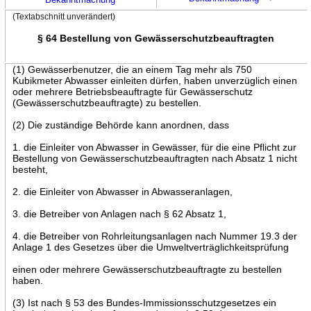
(Textabschnitt unverändert)
§ 64 Bestellung von Gewässerschutzbeauftragten
(1) Gewässerbenutzer, die an einem Tag mehr als 750
Kubikmeter Abwasser einleiten dürfen, haben unverzüglich einen
oder mehrere Betriebsbeauftragte für Gewässerschutz
(Gewässerschutzbeauftragte) zu bestellen.
(2) Die zuständige Behörde kann anordnen, dass
1. die Einleiter von Abwasser in Gewässer, für die eine Pflicht zur
Bestellung von Gewässerschutzbeauftragten nach Absatz 1 nicht
besteht,
2. die Einleiter von Abwasser in Abwasseranlagen,
3. die Betreiber von Anlagen nach § 62 Absatz 1,
4. die Betreiber von Rohrleitungsanlagen nach Nummer 19.3 der
Anlage 1 des Gesetzes über die Umweltverträglichkeitsprüfung
einen oder mehrere Gewässerschutzbeauftragte zu bestellen
haben.
(3) Ist nach § 53 des Bundes-Immissionsschutzgesetzes ein