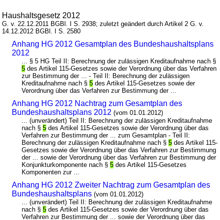
Haushaltsgesetz 2012
G. v. 22.12.2011 BGBl. I S. 2938; zuletzt geändert durch Artikel 2 G. v.
14.12.2012 BGBl. I S. 2580
Anhang HG 2012 Gesamtplan des Bundeshaushaltsplans
2012
... § 5 HG Teil II: Berechnung der zulässigen Kreditaufnahme nach §
5
des Artikel 115-Gesetzes sowie der Verordnung über das Verfahren
zur Bestimmung der ... - Teil II: Berechnung der zulässigen
Kreditaufnahme nach §
5
des Artikel 115-Gesetzes sowie der
Verordnung über das Verfahren zur Bestimmung der ...
Anhang HG 2012 Nachtrag zum Gesamtplan des
Bundeshaushaltsplans 2012
(vom 01.01.2012)
... (unverändert) Teil II: Berechnung der zulässigen Kreditaufnahme
nach §
5
des Artikel 115-Gesetzes sowie der Verordnung über das
Verfahren zur Bestimmung der ... zum Gesamtplan - Teil II:
Berechnung der zulässigen Kreditaufnahme nach §
5
des Artikel 115-
Gesetzes sowie der Verordnung über das Verfahren zur Bestimmung
der ... sowie der Verordnung über das Verfahren zur Bestimmung der
Konjunkturkomponente nach §
5
des Artikel 115-Gesetzes
Komponenten zur ...
Anhang HG 2012 Zweiter Nachtrag zum Gesamtplan des
Bundeshaushaltsplans
(vom 01.01.2012)
... (unverändert) Teil II: Berechnung der zulässigen Kreditaufnahme
nach §
5
des Artikel 115-Gesetzes sowie der Verordnung über das
Verfahren zur Bestimmung der ... sowie der Verordnung über das