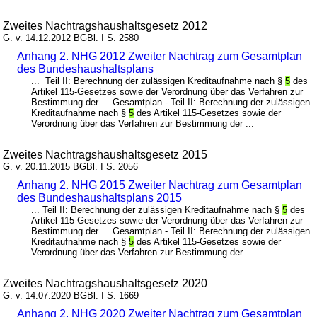
Zweites Nachtragshaushaltsgesetz 2012
G. v. 14.12.2012 BGBl. I S. 2580
Anhang 2. NHG 2012 Zweiter Nachtrag zum Gesamtplan
des Bundeshaushaltsplans
... Teil II: Berechnung der zulässigen Kreditaufnahme nach §
5
des
Artikel 115-Gesetzes sowie der Verordnung über das Verfahren zur
Bestimmung der ... Gesamtplan - Teil II: Berechnung der zulässigen
Kreditaufnahme nach §
5
des Artikel 115-Gesetzes sowie der
Verordnung über das Verfahren zur Bestimmung der ...
Zweites Nachtragshaushaltsgesetz 2015
G. v. 20.11.2015 BGBl. I S. 2056
Anhang 2. NHG 2015 Zweiter Nachtrag zum Gesamtplan
des Bundeshaushaltsplans 2015
... Teil II: Berechnung der zulässigen Kreditaufnahme nach §
5
des
Artikel 115-Gesetzes sowie der Verordnung über das Verfahren zur
Bestimmung der ... Gesamtplan - Teil II: Berechnung der zulässigen
Kreditaufnahme nach §
5
des Artikel 115-Gesetzes sowie der
Verordnung über das Verfahren zur Bestimmung der ...
Zweites Nachtragshaushaltsgesetz 2020
G. v. 14.07.2020 BGBl. I S. 1669
Anhang 2. NHG 2020 Zweiter Nachtrag zum Gesamtplan