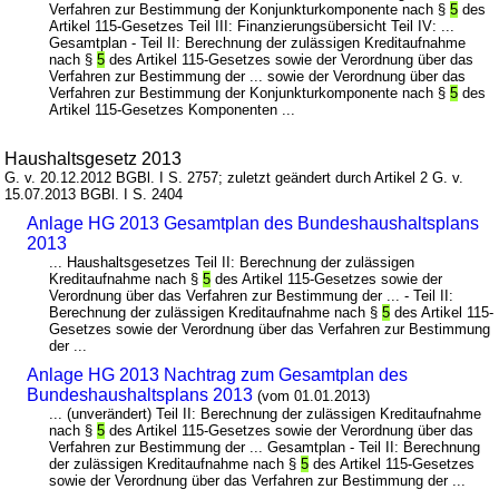
Verfahren zur Bestimmung der Konjunkturkomponente nach §
5
des
Artikel 115-Gesetzes Teil III: Finanzierungsübersicht Teil IV: ...
Gesamtplan - Teil II: Berechnung der zulässigen Kreditaufnahme
nach §
5
des Artikel 115-Gesetzes sowie der Verordnung über das
Verfahren zur Bestimmung der ... sowie der Verordnung über das
Verfahren zur Bestimmung der Konjunkturkomponente nach §
5
des
Artikel 115-Gesetzes Komponenten ...
Haushaltsgesetz 2013
G. v. 20.12.2012 BGBl. I S. 2757; zuletzt geändert durch Artikel 2 G. v.
15.07.2013 BGBl. I S. 2404
Anlage HG 2013 Gesamtplan des Bundeshaushaltsplans
2013
... Haushaltsgesetzes Teil II: Berechnung der zulässigen
Kreditaufnahme nach §
5
des Artikel 115-Gesetzes sowie der
Verordnung über das Verfahren zur Bestimmung der ... - Teil II:
Berechnung der zulässigen Kreditaufnahme nach §
5
des Artikel 115-
Gesetzes sowie der Verordnung über das Verfahren zur Bestimmung
der ...
Anlage HG 2013 Nachtrag zum Gesamtplan des
Bundeshaushaltsplans 2013
(vom 01.01.2013)
... (unverändert) Teil II: Berechnung der zulässigen Kreditaufnahme
nach §
5
des Artikel 115-Gesetzes sowie der Verordnung über das
Verfahren zur Bestimmung der ... Gesamtplan - Teil II: Berechnung
der zulässigen Kreditaufnahme nach §
5
des Artikel 115-Gesetzes
sowie der Verordnung über das Verfahren zur Bestimmung der ...