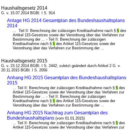
Haushaltsgesetz 2014
G. v. 15.07.2014 BGBl. I S. 914
Anlage HG 2014 Gesamtplan des Bundeshaushaltsplans
2014
... Teil II: Berechnung der zulässigen Kreditaufnahme nach §
5
des
Artikel 115-Gesetzes sowie der Verordnung über das Verfahren zur
Bestimmung der ... - Teil II: Berechnung der zulässigen
Kreditaufnahme nach §
5
des Artikel 115-Gesetzes sowie der
Verordnung über das Verfahren zur Bestimmung der ...
Haushaltsgesetz 2015
G. v. 23.12.2014 BGBl. I S. 2442; zuletzt geändert durch Artikel 2 G. v.
20.11.2015 BGBl. I S. 2056
Anhang HG 2015 Gesamtplan des Bundeshaushaltsplans
2015
... Teil II: Berechnung der zulässigen Kreditaufnahme nach §
5
des
Artikel 115-Gesetzes sowie der Verordnung über das Verfahren zur
Bestimmung der ... - Teil II: Berechnung der zulässigen
Kreditaufnahme nach §
5
des Artikel 115-Gesetzes sowie der
Verordnung über das Verfahren zur Bestimmung der ...
Anhang HG 2015 Nachtrag zum Gesamtplan des
Bundeshaushaltsplans
(vom 01.01.2015)
... Teil II: Berechnung der zulässigen Kreditaufnahme nach §
5
des
Artikel 115-Gesetzes sowie der Verordnung über das Verfahren zur