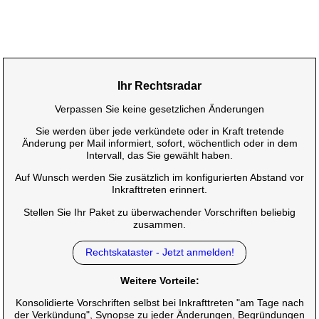
Ihr Rechtsradar
Verpassen Sie keine gesetzlichen Änderungen
Sie werden über jede verkündete oder in Kraft tretende
Änderung per Mail informiert, sofort, wöchentlich oder in dem
Intervall, das Sie gewählt haben.
Auf Wunsch werden Sie zusätzlich im konfigurierten Abstand vor
Inkrafttreten erinnert.
Stellen Sie Ihr Paket zu überwachender Vorschriften beliebig
zusammen.
Rechtskataster - Jetzt anmelden!
Weitere Vorteile:
Konsolidierte Vorschriften selbst bei Inkrafttreten "am Tage nach
der Verkündung", Synopse zu jeder Änderungen, Begründungen