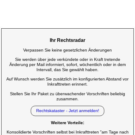
Ihr Rechtsradar
Verpassen Sie keine gesetzlichen Änderungen
Sie werden über jede verkündete oder in Kraft tretende
Änderung per Mail informiert, sofort, wöchentlich oder in dem
Intervall, das Sie gewählt haben.
Auf Wunsch werden Sie zusätzlich im konfigurierten Abstand vor
Inkrafttreten erinnert.
Stellen Sie Ihr Paket zu überwachender Vorschriften beliebig
zusammen.
Rechtskataster - Jetzt anmelden!
Weitere Vorteile:
Konsolidierte Vorschriften selbst bei Inkrafttreten "am Tage nach