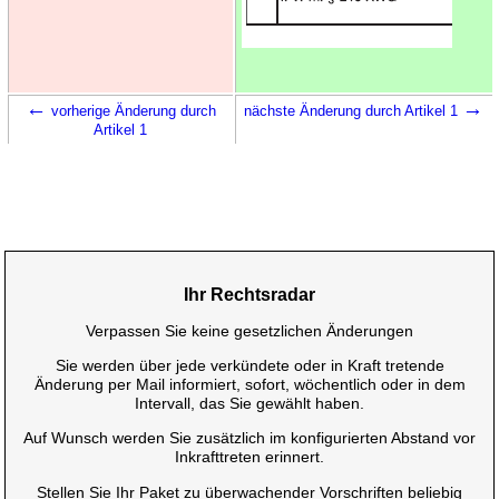
←
→
vorherige Änderung durch
nächste Änderung durch Artikel 1
Artikel 1
Ihr Rechtsradar
Verpassen Sie keine gesetzlichen Änderungen
Sie werden über jede verkündete oder in Kraft tretende
Änderung per Mail informiert, sofort, wöchentlich oder in dem
Intervall, das Sie gewählt haben.
Auf Wunsch werden Sie zusätzlich im konfigurierten Abstand vor
Inkrafttreten erinnert.
Stellen Sie Ihr Paket zu überwachender Vorschriften beliebig