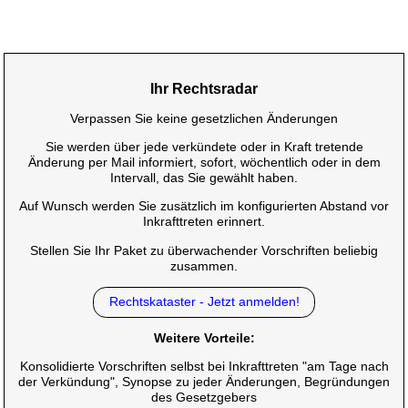
Ihr Rechtsradar
Verpassen Sie keine gesetzlichen Änderungen
Sie werden über jede verkündete oder in Kraft tretende
Änderung per Mail informiert, sofort, wöchentlich oder in dem
Intervall, das Sie gewählt haben.
Auf Wunsch werden Sie zusätzlich im konfigurierten Abstand vor
Inkrafttreten erinnert.
Stellen Sie Ihr Paket zu überwachender Vorschriften beliebig
zusammen.
Rechtskataster - Jetzt anmelden!
Weitere Vorteile:
Konsolidierte Vorschriften selbst bei Inkrafttreten "am Tage nach
der Verkündung", Synopse zu jeder Änderungen, Begründungen
des Gesetzgebers