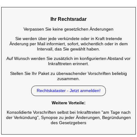
Ihr Rechtsradar
Verpassen Sie keine gesetzlichen Änderungen
Sie werden über jede verkündete oder in Kraft tretende
Änderung per Mail informiert, sofort, wöchentlich oder in dem
Intervall, das Sie gewählt haben.
Auf Wunsch werden Sie zusätzlich im konfigurierten Abstand vor
Inkrafttreten erinnert.
Stellen Sie Ihr Paket zu überwachender Vorschriften beliebig
zusammen.
Rechtskataster - Jetzt anmelden!
Weitere Vorteile:
Konsolidierte Vorschriften selbst bei Inkrafttreten "am Tage nach
der Verkündung", Synopse zu jeder Änderungen, Begründungen
des Gesetzgebers