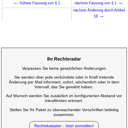
←
→
frühere Fassung von § 1
nächste Fassung von § 1
nächste Änderung durch Artikel
→
18
Ihr Rechtsradar
Verpassen Sie keine gesetzlichen Änderungen
Sie werden über jede verkündete oder in Kraft tretende
Änderung per Mail informiert, sofort, wöchentlich oder in dem
Intervall, das Sie gewählt haben.
Auf Wunsch werden Sie zusätzlich im konfigurierten Abstand vor
Inkrafttreten erinnert.
Stellen Sie Ihr Paket zu überwachender Vorschriften beliebig
zusammen.
Rechtskataster - Jetzt anmelden!