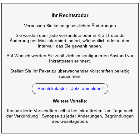
Ihr Rechtsradar
Verpassen Sie keine gesetzlichen Änderungen
Sie werden über jede verkündete oder in Kraft tretende
Änderung per Mail informiert, sofort, wöchentlich oder in dem
Intervall, das Sie gewählt haben.
Auf Wunsch werden Sie zusätzlich im konfigurierten Abstand vor
Inkrafttreten erinnert.
Stellen Sie Ihr Paket zu überwachender Vorschriften beliebig
zusammen.
Rechtskataster - Jetzt anmelden!
Weitere Vorteile:
Konsolidierte Vorschriften selbst bei Inkrafttreten "am Tage nach
der Verkündung", Synopse zu jeder Änderungen, Begründungen
des Gesetzgebers