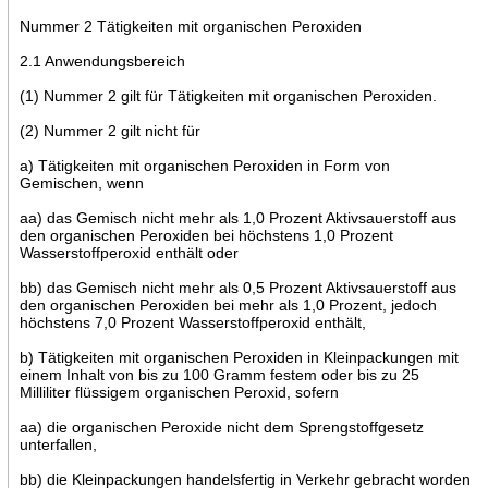
Nummer 2 Tätigkeiten mit organischen Peroxiden
2.1 Anwendungsbereich
(1) Nummer 2 gilt für Tätigkeiten mit organischen Peroxiden.
(2) Nummer 2 gilt nicht für
a) Tätigkeiten mit organischen Peroxiden in Form von
Gemischen, wenn
aa) das Gemisch nicht mehr als 1,0 Prozent Aktivsauerstoff aus
den organischen Peroxiden bei höchstens 1,0 Prozent
Wasserstoffperoxid enthält oder
bb) das Gemisch nicht mehr als 0,5 Prozent Aktivsauerstoff aus
den organischen Peroxiden bei mehr als 1,0 Prozent, jedoch
höchstens 7,0 Prozent Wasserstoffperoxid enthält,
b) Tätigkeiten mit organischen Peroxiden in Kleinpackungen mit
einem Inhalt von bis zu 100 Gramm festem oder bis zu 25
Milliliter flüssigem organischen Peroxid, sofern
aa) die organischen Peroxide nicht dem Sprengstoffgesetz
unterfallen,
bb) die Kleinpackungen handelsfertig in Verkehr gebracht worden