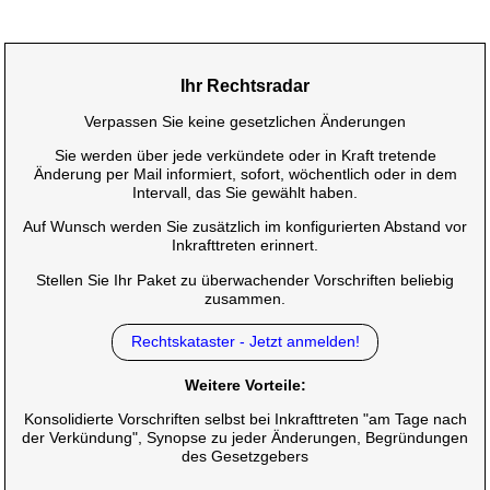
Ihr Rechtsradar
Verpassen Sie keine gesetzlichen Änderungen
Sie werden über jede verkündete oder in Kraft tretende
Änderung per Mail informiert, sofort, wöchentlich oder in dem
Intervall, das Sie gewählt haben.
Auf Wunsch werden Sie zusätzlich im konfigurierten Abstand vor
Inkrafttreten erinnert.
Stellen Sie Ihr Paket zu überwachender Vorschriften beliebig
zusammen.
Rechtskataster - Jetzt anmelden!
Weitere Vorteile:
Konsolidierte Vorschriften selbst bei Inkrafttreten "am Tage nach
der Verkündung", Synopse zu jeder Änderungen, Begründungen
des Gesetzgebers