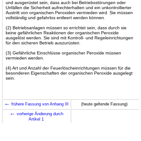
und ausgerüstet sein, dass auch bei Betriebsstörungen oder
Unfällen die Sicherheit aufrechterhalten und ein unkontrollierter
Austritt von organischen Peroxiden vermieden wird. Sie müssen
vollständig und gefahrlos entleert werden können.
(2) Betriebsanlagen müssen so errichtet sein, dass durch sie
keine gefährlichen Reaktionen der organischen Peroxide
ausgelöst werden. Sie sind mit Kontroll- und Regeleinrichtungen
für den sicheren Betrieb auszurüsten.
(3) Gefährliche Einschlüsse organischer Peroxide müssen
vermieden werden.
(4) Art und Anzahl der Feuerlöscheinrichtungen müssen für die
besonderen Eigenschaften der organischen Peroxide ausgelegt
sein.
←
frühere Fassung von Anhang III
(heute geltende Fassung)
←
vorherige Änderung durch
Artikel 1