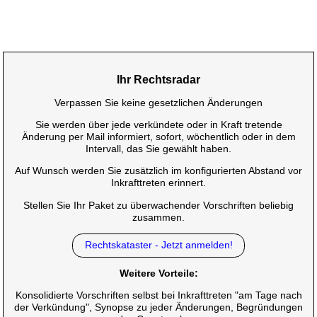
Ihr Rechtsradar
Verpassen Sie keine gesetzlichen Änderungen
Sie werden über jede verkündete oder in Kraft tretende
Änderung per Mail informiert, sofort, wöchentlich oder in dem
Intervall, das Sie gewählt haben.
Auf Wunsch werden Sie zusätzlich im konfigurierten Abstand vor
Inkrafttreten erinnert.
Stellen Sie Ihr Paket zu überwachender Vorschriften beliebig
zusammen.
Rechtskataster - Jetzt anmelden!
Weitere Vorteile:
Konsolidierte Vorschriften selbst bei Inkrafttreten "am Tage nach
der Verkündung", Synopse zu jeder Änderungen, Begründungen