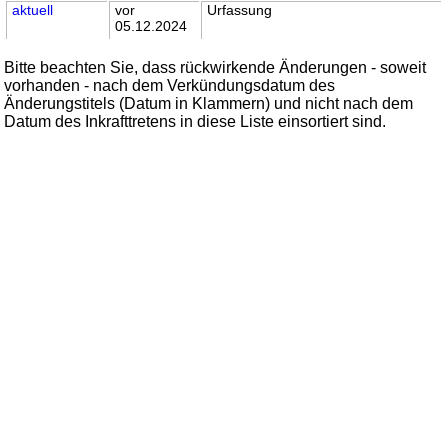
aktuell
vor
Urfassung
05.12.2024
Bitte beachten Sie, dass rückwirkende Änderungen - soweit
vorhanden - nach dem Verkündungsdatum des
Änderungstitels (Datum in Klammern) und nicht nach dem
Datum des Inkrafttretens in diese Liste einsortiert sind.