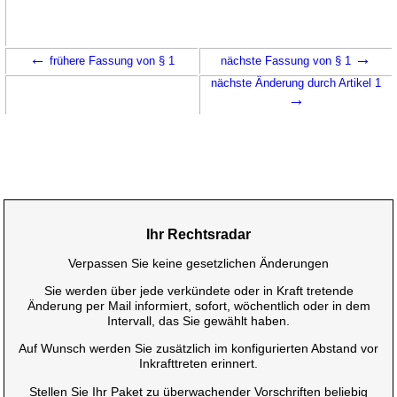
←
→
frühere Fassung von § 1
nächste Fassung von § 1
nächste Änderung durch Artikel 1
→
Ihr Rechtsradar
Verpassen Sie keine gesetzlichen Änderungen
Sie werden über jede verkündete oder in Kraft tretende
Änderung per Mail informiert, sofort, wöchentlich oder in dem
Intervall, das Sie gewählt haben.
Auf Wunsch werden Sie zusätzlich im konfigurierten Abstand vor
Inkrafttreten erinnert.
Stellen Sie Ihr Paket zu überwachender Vorschriften beliebig