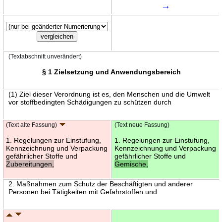
→
(Textabschnitt unverändert)
§ 1 Zielsetzung und Anwendungsbereich
(1) Ziel dieser Verordnung ist es, den Menschen und die Umwelt
vor stoffbedingten Schädigungen zu schützen durch
(Text alte Fassung)
(Text neue Fassung)
1. Regelungen zur Einstufung,
1. Regelungen zur Einstufung,
Kennzeichnung und Verpackung
Kennzeichnung und Verpackung
gefährlicher Stoffe und
gefährlicher Stoffe und
Zubereitungen,
Gemische,
2. Maßnahmen zum Schutz der Beschäftigten und anderer
Personen bei Tätigkeiten mit Gefahrstoffen und