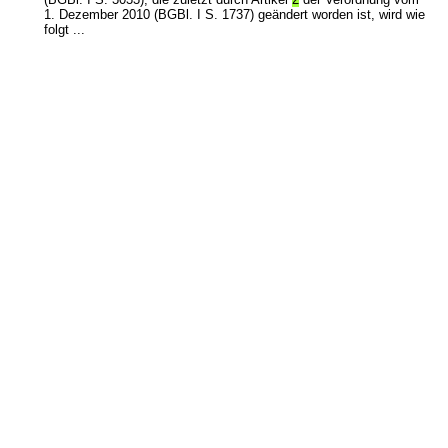
1. Dezember 2010 (BGBl. I S. 1737) geändert worden ist, wird wie
folgt ...