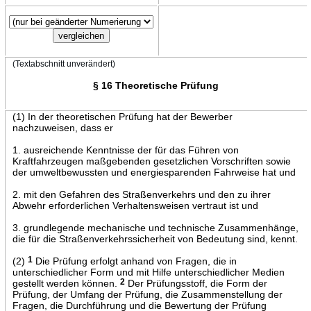
(Textabschnitt unverändert)
§ 16 Theoretische Prüfung
(1) In der theoretischen Prüfung hat der Bewerber
nachzuweisen, dass er
1. ausreichende Kenntnisse der für das Führen von
Kraftfahrzeugen maßgebenden gesetzlichen Vorschriften sowie
der umweltbewussten und energiesparenden Fahrweise hat und
2. mit den Gefahren des Straßenverkehrs und den zu ihrer
Abwehr erforderlichen Verhaltensweisen vertraut ist und
3. grundlegende mechanische und technische Zusammenhänge,
die für die Straßenverkehrssicherheit von Bedeutung sind, kennt.
(2)
1
Die Prüfung erfolgt anhand von Fragen, die in
unterschiedlicher Form und mit Hilfe unterschiedlicher Medien
gestellt werden können.
2
Der Prüfungsstoff, die Form der
Prüfung, der Umfang der Prüfung, die Zusammenstellung der
Fragen, die Durchführung und die Bewertung der Prüfung