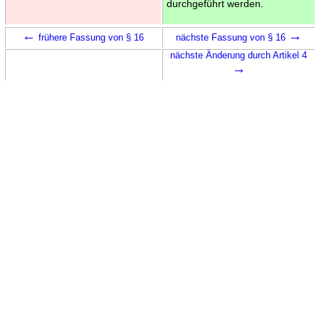
durchgeführt werden.
←
→
frühere Fassung von § 16
nächste Fassung von § 16
nächste Änderung durch Artikel 4
→