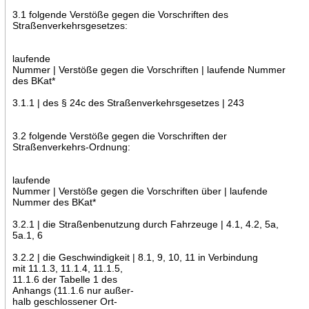
3.1 folgende Verstöße gegen die Vorschriften des
Straßenverkehrsgesetzes:
laufende
Nummer | Verstöße gegen die Vorschriften | laufende Nummer
des BKat*
3.1.1 | des § 24c des Straßenverkehrsgesetzes | 243
3.2 folgende Verstöße gegen die Vorschriften der
Straßenverkehrs-Ordnung:
laufende
Nummer | Verstöße gegen die Vorschriften über | laufende
Nummer des BKat*
3.2.1 | die Straßenbenutzung durch Fahrzeuge | 4.1, 4.2, 5a,
5a.1, 6
3.2.2 | die Geschwindigkeit | 8.1, 9, 10, 11 in Verbindung
mit 11.1.3, 11.1.4, 11.1.5,
11.1.6 der Tabelle 1 des
Anhangs (11.1.6 nur außer-
halb geschlossener Ort-