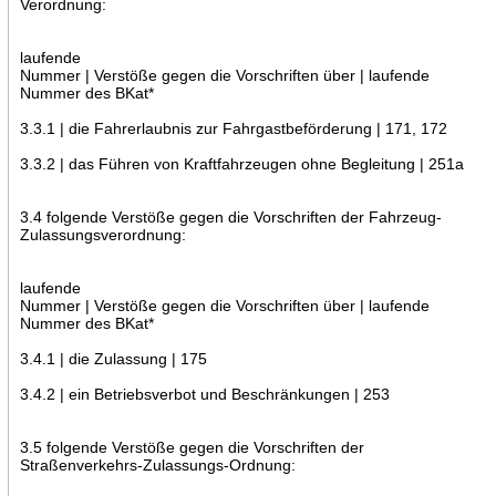
Verordnung:
laufende
Nummer | Verstöße gegen die Vorschriften über | laufende
Nummer des BKat*
3.3.1 | die Fahrerlaubnis zur Fahrgastbeförderung | 171, 172
3.3.2 | das Führen von Kraftfahrzeugen ohne Begleitung | 251a
3.4 folgende Verstöße gegen die Vorschriften der Fahrzeug-
Zulassungsverordnung:
laufende
Nummer | Verstöße gegen die Vorschriften über | laufende
Nummer des BKat*
3.4.1 | die Zulassung | 175
3.4.2 | ein Betriebsverbot und Beschränkungen | 253
3.5 folgende Verstöße gegen die Vorschriften der
Straßenverkehrs-Zulassungs-Ordnung: