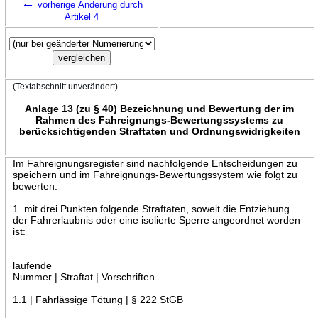
←
vorherige Änderung durch
Artikel 4
(Textabschnitt unverändert)
Anlage 13 (zu § 40) Bezeichnung und Bewertung der im
Rahmen des Fahreignungs-Bewertungssystems zu
berücksichtigenden Straftaten und Ordnungswidrigkeiten
Im Fahreignungsregister sind nachfolgende Entscheidungen zu
speichern und im Fahreignungs-Bewertungssystem wie folgt zu
bewerten:
1. mit drei Punkten folgende Straftaten, soweit die Entziehung
der Fahrerlaubnis oder eine isolierte Sperre angeordnet worden
ist:
laufende
Nummer | Straftat | Vorschriften
1.1 | Fahrlässige Tötung | § 222 StGB