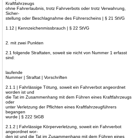
Kraftfahrzeugs
ohne Fahrerlaubnis, trotz Fahrverbots oder trotz Verwahrung,
Sicher-
stellung oder Beschlagnahme des Führerscheins | § 21 StVG
1.12 | Kennzeichenmissbrauch | § 22 StVG
2. mit zwei Punkten
2.1 folgende Straftaten, soweit sie nicht von Nummer 1 erfasst
sind:
laufende
Nummer | Straftat | Vorschriften
2.1.1 | Fahrlässige Tötung, soweit ein Fahrverbot angeordnet
worden ist und
die Tat im Zusammenhang mit dem Führen eines Kraftfahrzeugs
oder
unter Verletzung der Pflichten eines Kraftfahrzeugführers
begangen
wurde | § 222 StGB
2.1.2 | Fahrlässige Körperverletzung, soweit ein Fahrverbot
angeordnet wor-
den ist und die Tat im Zusammenhang mit dem Führen eines