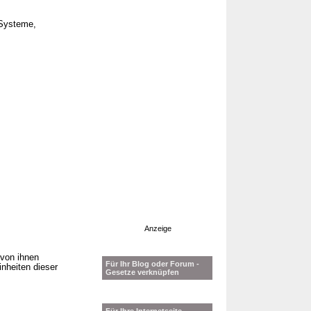
 Systeme,
Anzeige
 von ihnen
Für Ihr Blog oder Forum -
nheiten dieser
Gesetze verknüpfen