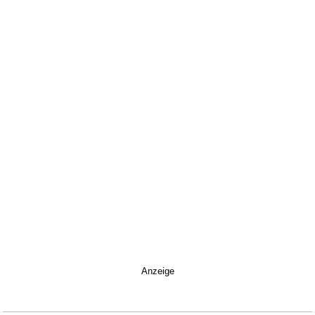
Anzeige