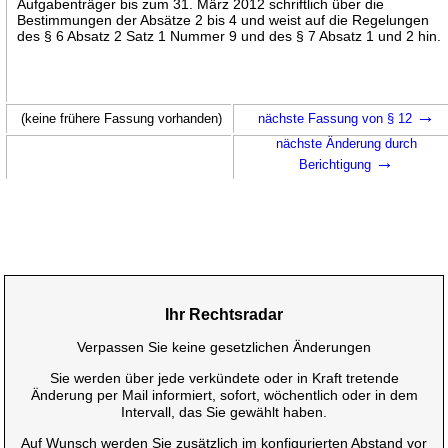
Aufgabenträger bis zum 31. März 2012 schriftlich über die
Bestimmungen der Absätze 2 bis 4 und weist auf die Regelungen
des § 6 Absatz 2 Satz 1 Nummer 9 und des § 7 Absatz 1 und 2 hin.
→
(keine frühere Fassung vorhanden)
nächste Fassung von § 12
nächste Änderung durch
→
Berichtigung
Ihr Rechtsradar
Verpassen Sie keine gesetzlichen Änderungen
Sie werden über jede verkündete oder in Kraft tretende
Änderung per Mail informiert, sofort, wöchentlich oder in dem
Intervall, das Sie gewählt haben.
Auf Wunsch werden Sie zusätzlich im konfigurierten Abstand vor