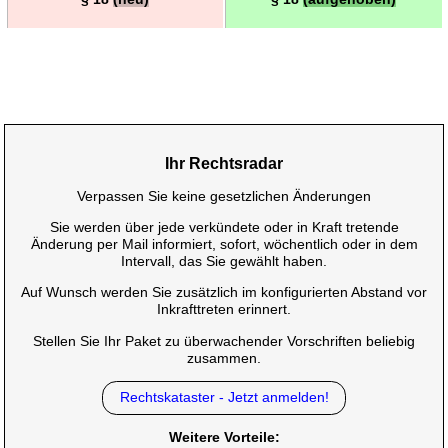
Ihr Rechtsradar
Verpassen Sie keine gesetzlichen Änderungen
Sie werden über jede verkündete oder in Kraft tretende
Änderung per Mail informiert, sofort, wöchentlich oder in dem
Intervall, das Sie gewählt haben.
Auf Wunsch werden Sie zusätzlich im konfigurierten Abstand vor
Inkrafttreten erinnert.
Stellen Sie Ihr Paket zu überwachender Vorschriften beliebig
zusammen.
Rechtskataster - Jetzt anmelden!
Weitere Vorteile: