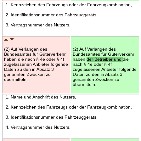
1. Kennzeichen des Fahrzeugs oder der Fahrzeugkombination,
2. Identifikationsnummer des Fahrzeuggeräts,
3. Vertragsnummer des Nutzers.
(2) Auf Verlangen des
(2) Auf Verlangen des
Bundesamtes für Güterverkehr
Bundesamtes für Güterverkehr
haben die nach § 4e oder § 4f
haben
der Betreiber und
die
zugelassenen Anbieter folgende
nach § 4e oder § 4f
Daten zu den in Absatz 3
zugelassenen Anbieter folgende
genannten Zwecken zu
Daten zu den in Absatz 3
übermitteln:
genannten Zwecken zu
übermitteln:
1. Name und Anschrift des Nutzers,
2. Kennzeichen des Fahrzeugs oder der Fahrzeugkombination,
3. Identifikationsnummer des Fahrzeuggeräts,
4. Vertragsnummer des Nutzers.