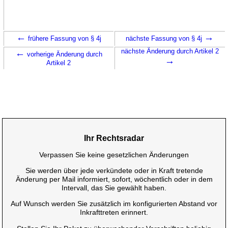
←
→
frühere Fassung von § 4j
nächste Fassung von § 4j
←
nächste Änderung durch Artikel 2
vorherige Änderung durch
→
Artikel 2
Ihr Rechtsradar
Verpassen Sie keine gesetzlichen Änderungen
Sie werden über jede verkündete oder in Kraft tretende
Änderung per Mail informiert, sofort, wöchentlich oder in dem
Intervall, das Sie gewählt haben.
Auf Wunsch werden Sie zusätzlich im konfigurierten Abstand vor
Inkrafttreten erinnert.