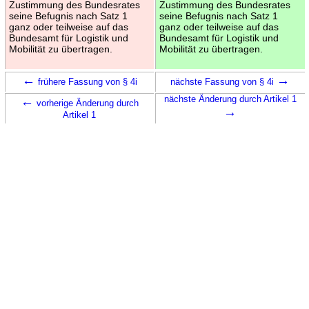
Zustimmung des Bundesrates
Zustimmung des Bundesrates
seine Befugnis nach Satz 1
seine Befugnis nach Satz 1
ganz oder teilweise auf das
ganz oder teilweise auf das
Bundesamt für Logistik und
Bundesamt für Logistik und
Mobilität zu übertragen.
Mobilität zu übertragen.
←
→
frühere Fassung von § 4i
nächste Fassung von § 4i
←
nächste Änderung durch Artikel 1
vorherige Änderung durch
→
Artikel 1