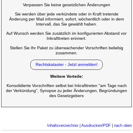
Verpassen Sie keine gesetzlichen Änderungen
Sie werden über jede verkündete oder in Kraft tretende
Änderung per Mail informiert, sofort, wöchentlich oder in dem
Intervall, das Sie gewählt haben.
Auf Wunsch werden Sie zusätzlich im konfigurierten Abstand vor
Inkrafttreten erinnert.
Stellen Sie Ihr Paket zu überwachender Vorschriften beliebig
zusammen.
Rechtskataster - Jetzt anmelden!
Weitere Vorteile:
Konsolidierte Vorschriften selbst bei Inkrafttreten "am Tage nach
der Verkündung", Synopse zu jeder Änderungen, Begründungen
des Gesetzgebers
Inhaltsverzeichnis
|
Ausdrucken/PDF
|
nach oben