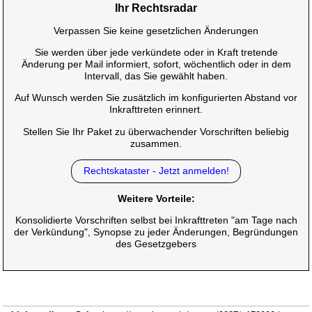
Ihr Rechtsradar
Verpassen Sie keine gesetzlichen Änderungen
Sie werden über jede verkündete oder in Kraft tretende
Änderung per Mail informiert, sofort, wöchentlich oder in dem
Intervall, das Sie gewählt haben.
Auf Wunsch werden Sie zusätzlich im konfigurierten Abstand vor
Inkrafttreten erinnert.
Stellen Sie Ihr Paket zu überwachender Vorschriften beliebig
zusammen.
Rechtskataster - Jetzt anmelden!
Weitere Vorteile:
Konsolidierte Vorschriften selbst bei Inkrafttreten "am Tage nach
der Verkündung", Synopse zu jeder Änderungen, Begründungen
des Gesetzgebers