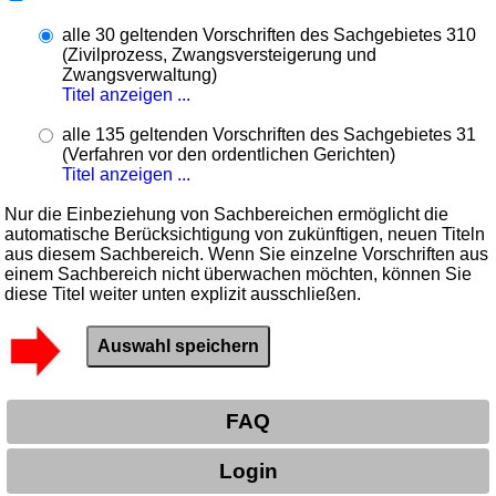
alle 30 geltenden Vorschriften des Sachgebietes 310
(Zivilprozess, Zwangsversteigerung und
Zwangsverwaltung)
Titel anzeigen ...
alle 135 geltenden Vorschriften des Sachgebietes 31
(Verfahren vor den ordentlichen Gerichten)
Titel anzeigen ...
Nur die Einbeziehung von Sachbereichen ermöglicht die
automatische Berücksichtigung von zukünftigen, neuen Titeln
aus diesem Sachbereich. Wenn Sie einzelne Vorschriften aus
einem Sachbereich nicht überwachen möchten, können Sie
diese Titel weiter unten explizit ausschließen.
FAQ
Login