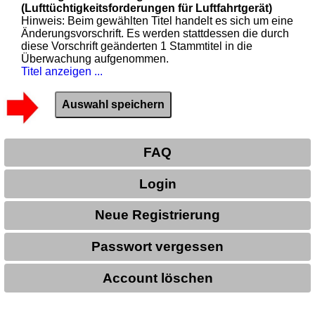
(Lufttüchtigkeitsforderungen für Luftfahrtgerät)
Hinweis: Beim gewählten Titel handelt es sich um eine
Änderungsvorschrift. Es werden stattdessen die durch
diese Vorschrift geänderten 1 Stammtitel in die
Überwachung aufgenommen.
Titel anzeigen ...
FAQ
Login
Neue Registrierung
Passwort vergessen
Account löschen