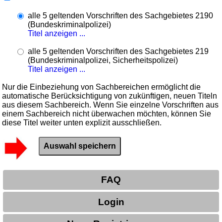
alle 5 geltenden Vorschriften des Sachgebietes 2190
(Bundeskriminalpolizei)
Titel anzeigen ...
alle 5 geltenden Vorschriften des Sachgebietes 219
(Bundeskriminalpolizei, Sicherheitspolizei)
Titel anzeigen ...
Nur die Einbeziehung von Sachbereichen ermöglicht die
automatische Berücksichtigung von zukünftigen, neuen Titeln
aus diesem Sachbereich. Wenn Sie einzelne Vorschriften aus
einem Sachbereich nicht überwachen möchten, können Sie
diese Titel weiter unten explizit ausschließen.
FAQ
Login