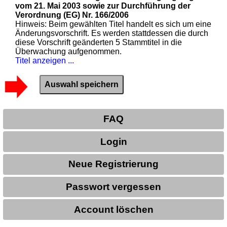
vom 21. Mai 2003 sowie zur Durchführung der
Verordnung (EG) Nr. 166/2006
Hinweis: Beim gewählten Titel handelt es sich um eine
Änderungsvorschrift. Es werden stattdessen die durch
diese Vorschrift geänderten 5 Stammtitel in die
Überwachung aufgenommen.
Titel anzeigen ...
FAQ
Login
Neue Registrierung
Passwort vergessen
Account löschen