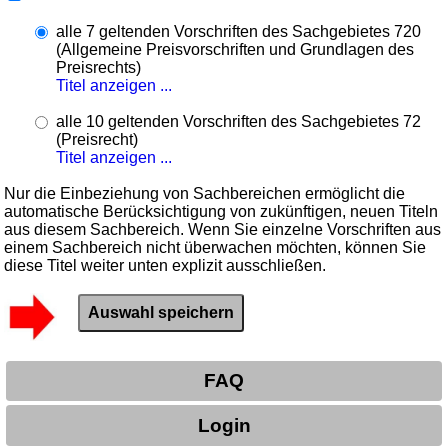
alle 7 geltenden Vorschriften des Sachgebietes 720
(Allgemeine Preisvorschriften und Grundlagen des
Preisrechts)
Titel anzeigen ...
alle 10 geltenden Vorschriften des Sachgebietes 72
(Preisrecht)
Titel anzeigen ...
Nur die Einbeziehung von Sachbereichen ermöglicht die
automatische Berücksichtigung von zukünftigen, neuen Titeln
aus diesem Sachbereich. Wenn Sie einzelne Vorschriften aus
einem Sachbereich nicht überwachen möchten, können Sie
diese Titel weiter unten explizit ausschließen.
FAQ
Login