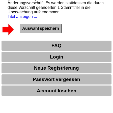
Änderungsvorschrift. Es werden stattdessen die durch
diese Vorschrift geänderten 1 Stammtitel in die
Überwachung aufgenommen.
Titel anzeigen ...
FAQ
Login
Neue Registrierung
Passwort vergessen
Account löschen