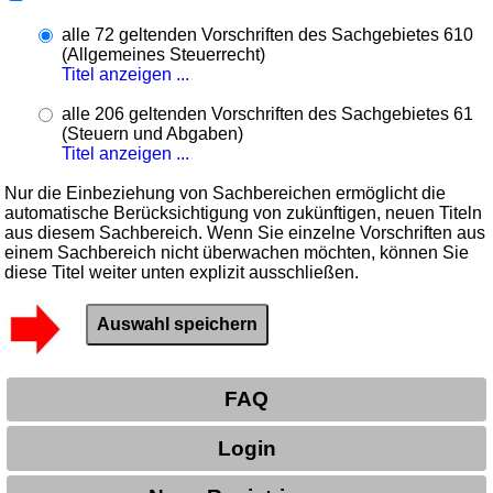
alle 72 geltenden Vorschriften des Sachgebietes 610
(Allgemeines Steuerrecht)
Titel anzeigen ...
alle 206 geltenden Vorschriften des Sachgebietes 61
(Steuern und Abgaben)
Titel anzeigen ...
Nur die Einbeziehung von Sachbereichen ermöglicht die
automatische Berücksichtigung von zukünftigen, neuen Titeln
aus diesem Sachbereich. Wenn Sie einzelne Vorschriften aus
einem Sachbereich nicht überwachen möchten, können Sie
diese Titel weiter unten explizit ausschließen.
FAQ
Login